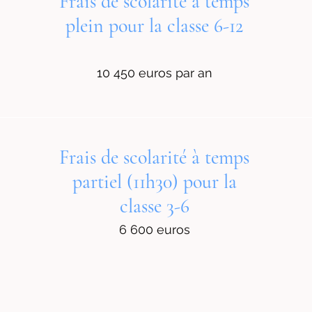
Frais de scolarité à temps
plein pour la classe 6-12
10 450 euros par an
Frais de scolarité à temps
partiel (11h30) pour la
classe 3-6
6 600 euros