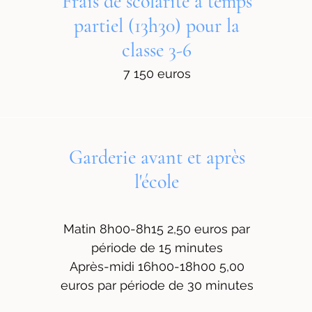
Frais de scolarité à temps
partiel (13h30) pour la
classe 3-6
7 150 euros
Garderie avant et après
l'école
Matin 8h00-8h15 2,50 euros par
période de 15 minutes
Après-midi 16h00-18h00 5,00
euros par période de 30 minutes