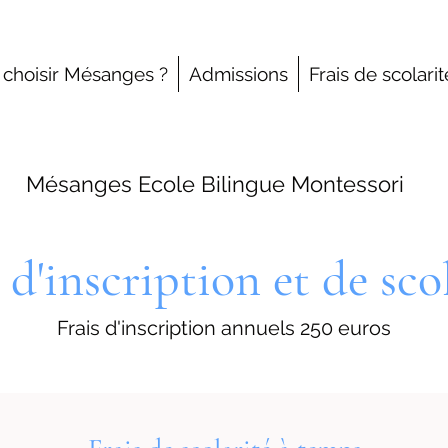
 choisir Mésanges ?
Admissions
Frais de scolarit
Mésanges Ecole Bilingue Montessori
 d'inscription et de sco
Frais d'inscription annuels 250 euros