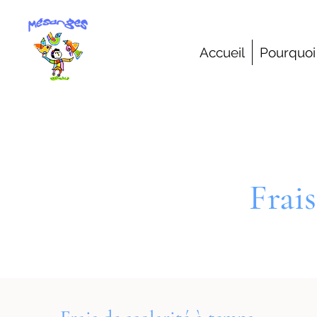
Accueil
Pourquoi
Frais